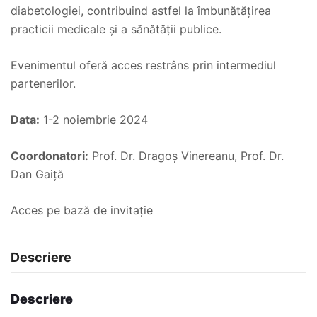
diabetologiei, contribuind astfel la îmbunătățirea
practicii medicale și a sănătății publice.
Evenimentul oferă acces restrâns prin intermediul
partenerilor.
Data:
1-2 noiembrie 2024
Coordonatori:
Prof. Dr. Dragoș Vinereanu, Prof. Dr.
Dan Gaiță
Acces pe bază de invitație
Descriere
Descriere