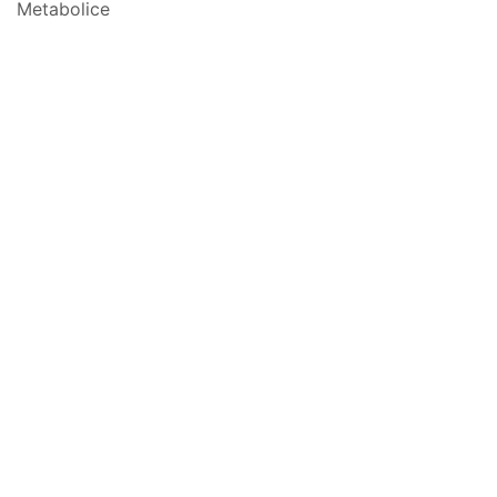
Metabolice