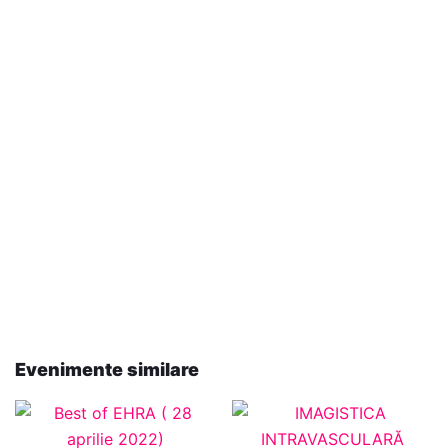
Evenimente similare