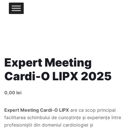
Expert Meeting
Cardi-O LIPX 2025
0,00
lei
Expert Meeting Cardi-O LIPX
are ca scop principal
facilitarea schimbului de cunoștințe și experiențe între
profesioniștii din domeniul cardiologiei și