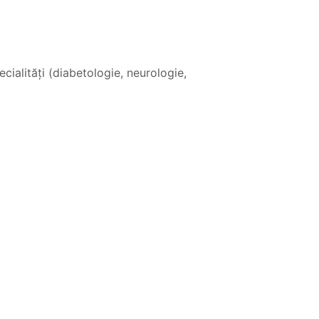
ecialități (diabetologie, neurologie,