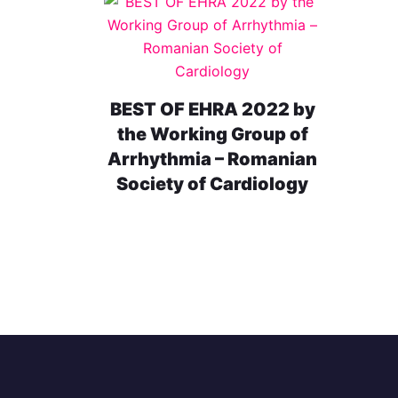
BEST OF EHRA 2022 by
the Working Group of
Arrhythmia – Romanian
Society of Cardiology