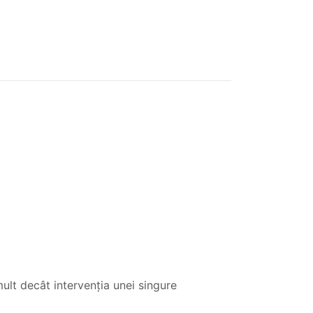
ult decât intervenția unei singure